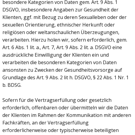
besondere Kategorien von Daten gem. Art. 9 Abs. 1
DSGVO, insbesondere Angaben zur Gesundheit der
Klienten, ggf. mit Bezug zu deren Sexualleben oder der
sexuellen Orientierung, ethnischer Herkunft oder
religiösen oder weltanschaulichen Überzeugungen,
verarbeiten. Hierzu holen wir, sofern erforderlich, gem.
Art. 6 Abs. 1 lit. a., Art. 7, Art. 9 Abs. 2 lit. a. DSGVO eine
ausdrückliche Einwilligung der Klienten ein und
verarbeiten die besonderen Kategorien von Daten
ansonsten zu Zwecken der Gesundheitsvorsorge auf
Grundlage des Art. 9 Abs. 2 lit h. DSGVO, § 22 Abs. 1 Nr. 1
b. BDSG.
Sofern für die Vertragserfüllung oder gesetzlich
erforderlich, offenbaren oder übermitteln wir die Daten
der Klienten im Rahmen der Kommunikation mit anderen
Fachkräften, an der Vertragserfüllung
erforderlicherweise oder typischerweise beteiligten