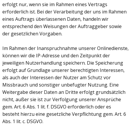
erfolgt nur, wenn sie im Rahmen eines Vertrags
erforderlich ist. Bei der Verarbeitung der uns im Rahmen
eines Auftrags überlassenen Daten, handeln wir
entsprechend den Weisungen der Auftraggeber sowie
der gesetzlichen Vorgaben.
Im Rahmen der Inanspruchnahme unserer Onlinedienste,
können wir die IP-Adresse und den Zeitpunkt der
jeweiligen Nutzerhandlung speichern. Die Speicherung
erfolgt auf Grundlage unserer berechtigten Interessen,
als auch der Interessen der Nutzer am Schutz vor
Missbrauch und sonstiger unbefugter Nutzung. Eine
Weitergabe dieser Daten an Dritte erfolgt grundsätzlich
nicht, außer sie ist zur Verfolgung unserer Ansprüche
gem. Art. 6 Abs. 1 lit. f. DSGVO erforderlich oder es
besteht hierzu eine gesetzliche Verpflichtung gem. Art. 6
Abs. 1 lit. c. DSGVO.