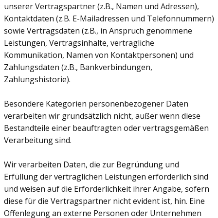
unserer Vertragspartner (z.B., Namen und Adressen),
Kontaktdaten (z.B. E-Mailadressen und Telefonnummern)
sowie Vertragsdaten (z.B., in Anspruch genommene
Leistungen, Vertragsinhalte, vertragliche
Kommunikation, Namen von Kontaktpersonen) und
Zahlungsdaten (z.B., Bankverbindungen,
Zahlungshistorie).
Besondere Kategorien personenbezogener Daten
verarbeiten wir grundsätzlich nicht, außer wenn diese
Bestandteile einer beauftragten oder vertragsgemäßen
Verarbeitung sind.
Wir verarbeiten Daten, die zur Begründung und
Erfüllung der vertraglichen Leistungen erforderlich sind
und weisen auf die Erforderlichkeit ihrer Angabe, sofern
diese für die Vertragspartner nicht evident ist, hin. Eine
Offenlegung an externe Personen oder Unternehmen