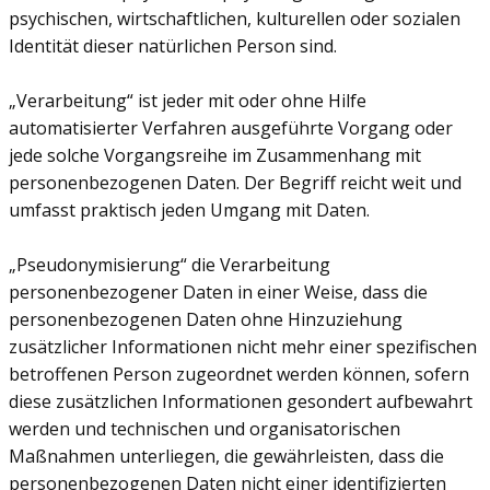
psychischen, wirtschaftlichen, kulturellen oder sozialen
Identität dieser natürlichen Person sind.
„Verarbeitung“ ist jeder mit oder ohne Hilfe
automatisierter Verfahren ausgeführte Vorgang oder
jede solche Vorgangsreihe im Zusammenhang mit
personenbezogenen Daten. Der Begriff reicht weit und
umfasst praktisch jeden Umgang mit Daten.
„Pseudonymisierung“ die Verarbeitung
personenbezogener Daten in einer Weise, dass die
personenbezogenen Daten ohne Hinzuziehung
zusätzlicher Informationen nicht mehr einer spezifischen
betroffenen Person zugeordnet werden können, sofern
diese zusätzlichen Informationen gesondert aufbewahrt
werden und technischen und organisatorischen
Maßnahmen unterliegen, die gewährleisten, dass die
personenbezogenen Daten nicht einer identifizierten