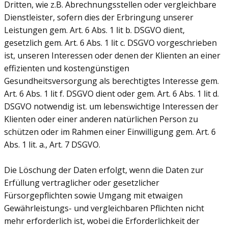
Dritten, wie z.B. Abrechnungsstellen oder vergleichbare
Dienstleister, sofern dies der Erbringung unserer
Leistungen gem. Art. 6 Abs. 1 lit b. DSGVO dient,
gesetzlich gem. Art. 6 Abs. 1 lit c. DSGVO vorgeschrieben
ist, unseren Interessen oder denen der Klienten an einer
effizienten und kostengünstigen
Gesundheitsversorgung als berechtigtes Interesse gem.
Art. 6 Abs. 1 lit f. DSGVO dient oder gem. Art. 6 Abs. 1 lit d.
DSGVO notwendig ist. um lebenswichtige Interessen der
Klienten oder einer anderen natürlichen Person zu
schützen oder im Rahmen einer Einwilligung gem. Art. 6
Abs. 1 lit. a., Art. 7 DSGVO.
Die Löschung der Daten erfolgt, wenn die Daten zur
Erfüllung vertraglicher oder gesetzlicher
Fürsorgepflichten sowie Umgang mit etwaigen
Gewährleistungs- und vergleichbaren Pflichten nicht
mehr erforderlich ist, wobei die Erforderlichkeit der