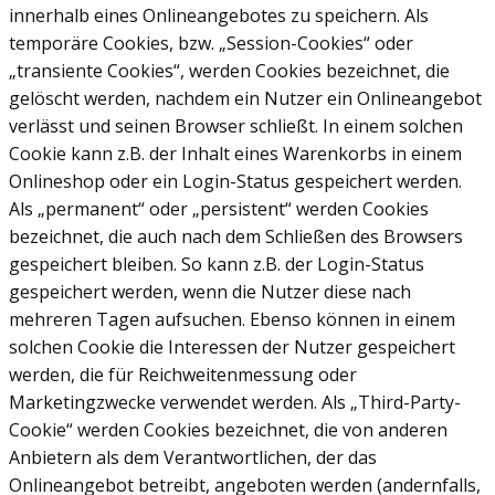
innerhalb eines Onlineangebotes zu speichern. Als
temporäre Cookies, bzw. „Session-Cookies“ oder
„transiente Cookies“, werden Cookies bezeichnet, die
gelöscht werden, nachdem ein Nutzer ein Onlineangebot
verlässt und seinen Browser schließt. In einem solchen
Cookie kann z.B. der Inhalt eines Warenkorbs in einem
Onlineshop oder ein Login-Status gespeichert werden.
Als „permanent“ oder „persistent“ werden Cookies
bezeichnet, die auch nach dem Schließen des Browsers
gespeichert bleiben. So kann z.B. der Login-Status
gespeichert werden, wenn die Nutzer diese nach
mehreren Tagen aufsuchen. Ebenso können in einem
solchen Cookie die Interessen der Nutzer gespeichert
werden, die für Reichweitenmessung oder
Marketingzwecke verwendet werden. Als „Third-Party-
Cookie“ werden Cookies bezeichnet, die von anderen
Anbietern als dem Verantwortlichen, der das
Onlineangebot betreibt, angeboten werden (andernfalls,