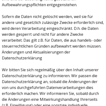
Aufbewahrungspflichten entgegenstehen.
Sofern die Daten nicht gelöscht werden, weil sie für
andere und gesetzlich zulässige Zwecke erforderlich sind,
wird deren Verarbeitung eingeschränkt. D.h. die Daten
werden gesperrt und nicht für andere Zwecke
verarbeitet. Das gilt z.B. für Daten, die aus handels- oder
steuerrechtlichen Gründen aufbewahrt werden müssen.
Änderungen und Aktualisierungen der
Datenschutzerklärung
Wir bitten Sie sich regelmäßig über den Inhalt unserer
Datenschutzerklärung zu informieren. Wir passen die
Datenschutzerklärung an, sobald die Änderungen der
von uns durchgeführten Datenverarbeitungen dies
erforderlich machen. Wir informieren Sie, sobald durch
die Änderungen eine Mitwirkungshandlung Ihrerseits
(z.B. Einwilligung) oder eine sonstige individuelle