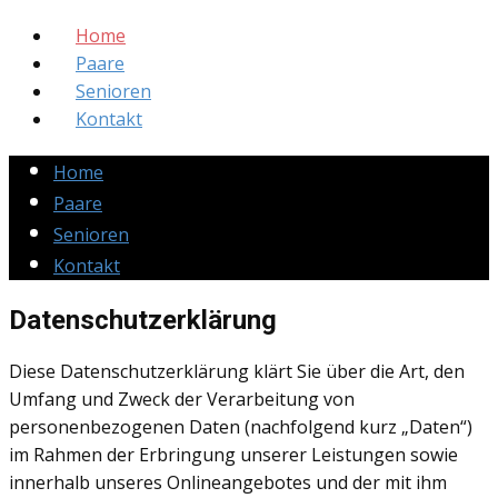
Home
Paare
Senioren
Kontakt
Home
Paare
Senioren
Kontakt
Datenschutzerklärung
Diese Datenschutzerklärung klärt Sie über die Art, den
Umfang und Zweck der Verarbeitung von
personenbezogenen Daten (nachfolgend kurz „Daten“)
im Rahmen der Erbringung unserer Leistungen sowie
innerhalb unseres Onlineangebotes und der mit ihm