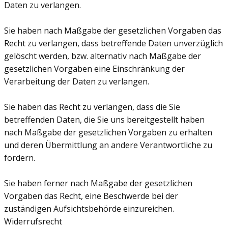
Daten zu verlangen.
Sie haben nach Maßgabe der gesetzlichen Vorgaben das
Recht zu verlangen, dass betreffende Daten unverzüglich
gelöscht werden, bzw. alternativ nach Maßgabe der
gesetzlichen Vorgaben eine Einschränkung der
Verarbeitung der Daten zu verlangen.
Sie haben das Recht zu verlangen, dass die Sie
betreffenden Daten, die Sie uns bereitgestellt haben
nach Maßgabe der gesetzlichen Vorgaben zu erhalten
und deren Übermittlung an andere Verantwortliche zu
fordern.
Sie haben ferner nach Maßgabe der gesetzlichen
Vorgaben das Recht, eine Beschwerde bei der
zuständigen Aufsichtsbehörde einzureichen.
Widerrufsrecht