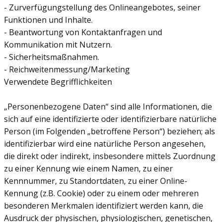
- Zurverfügungstellung des Onlineangebotes, seiner
Funktionen und Inhalte.
- Beantwortung von Kontaktanfragen und
Kommunikation mit Nutzern.
- Sicherheitsmaßnahmen.
- Reichweitenmessung/Marketing
Verwendete Begrifflichkeiten
„Personenbezogene Daten“ sind alle Informationen, die
sich auf eine identifizierte oder identifizierbare natürliche
Person (im Folgenden „betroffene Person“) beziehen; als
identifizierbar wird eine natürliche Person angesehen,
die direkt oder indirekt, insbesondere mittels Zuordnung
zu einer Kennung wie einem Namen, zu einer
Kennnummer, zu Standortdaten, zu einer Online-
Kennung (z.B. Cookie) oder zu einem oder mehreren
besonderen Merkmalen identifiziert werden kann, die
Ausdruck der physischen, physiologischen, genetischen,