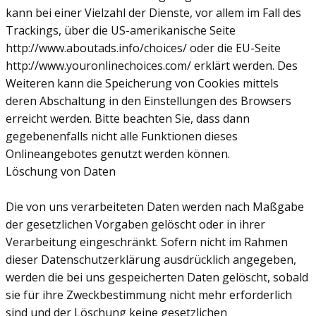
kann bei einer Vielzahl der Dienste, vor allem im Fall des
Trackings, über die US-amerikanische Seite
http://www.aboutads.info/choices/ oder die EU-Seite
http://www.youronlinechoices.com/ erklärt werden. Des
Weiteren kann die Speicherung von Cookies mittels
deren Abschaltung in den Einstellungen des Browsers
erreicht werden. Bitte beachten Sie, dass dann
gegebenenfalls nicht alle Funktionen dieses
Onlineangebotes genutzt werden können.
Löschung von Daten
Die von uns verarbeiteten Daten werden nach Maßgabe
der gesetzlichen Vorgaben gelöscht oder in ihrer
Verarbeitung eingeschränkt. Sofern nicht im Rahmen
dieser Datenschutzerklärung ausdrücklich angegeben,
werden die bei uns gespeicherten Daten gelöscht, sobald
sie für ihre Zweckbestimmung nicht mehr erforderlich
sind und der Löschung keine gesetzlichen