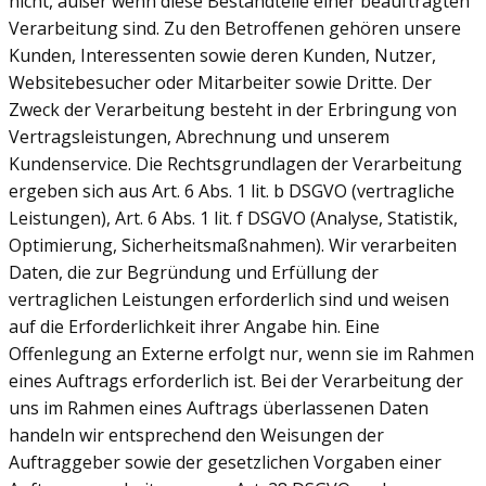
nicht, außer wenn diese Bestandteile einer beauftragten
Verarbeitung sind. Zu den Betroffenen gehören unsere
Kunden, Interessenten sowie deren Kunden, Nutzer,
Websitebesucher oder Mitarbeiter sowie Dritte. Der
Zweck der Verarbeitung besteht in der Erbringung von
Vertragsleistungen, Abrechnung und unserem
Kundenservice. Die Rechtsgrundlagen der Verarbeitung
ergeben sich aus Art. 6 Abs. 1 lit. b DSGVO (vertragliche
Leistungen), Art. 6 Abs. 1 lit. f DSGVO (Analyse, Statistik,
Optimierung, Sicherheitsmaßnahmen). Wir verarbeiten
Daten, die zur Begründung und Erfüllung der
vertraglichen Leistungen erforderlich sind und weisen
auf die Erforderlichkeit ihrer Angabe hin. Eine
Offenlegung an Externe erfolgt nur, wenn sie im Rahmen
eines Auftrags erforderlich ist. Bei der Verarbeitung der
uns im Rahmen eines Auftrags überlassenen Daten
handeln wir entsprechend den Weisungen der
Auftraggeber sowie der gesetzlichen Vorgaben einer