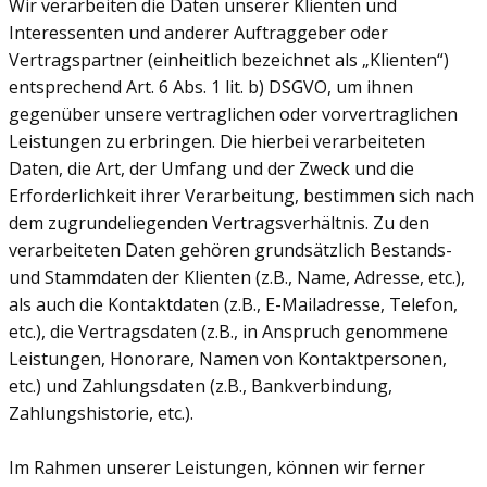
Wir verarbeiten die Daten unserer Klienten und
Interessenten und anderer Auftraggeber oder
Vertragspartner (einheitlich bezeichnet als „Klienten“)
entsprechend Art. 6 Abs. 1 lit. b) DSGVO, um ihnen
gegenüber unsere vertraglichen oder vorvertraglichen
Leistungen zu erbringen. Die hierbei verarbeiteten
Daten, die Art, der Umfang und der Zweck und die
Erforderlichkeit ihrer Verarbeitung, bestimmen sich nach
dem zugrundeliegenden Vertragsverhältnis. Zu den
verarbeiteten Daten gehören grundsätzlich Bestands-
und Stammdaten der Klienten (z.B., Name, Adresse, etc.),
als auch die Kontaktdaten (z.B., E-Mailadresse, Telefon,
etc.), die Vertragsdaten (z.B., in Anspruch genommene
Leistungen, Honorare, Namen von Kontaktpersonen,
etc.) und Zahlungsdaten (z.B., Bankverbindung,
Zahlungshistorie, etc.).
Im Rahmen unserer Leistungen, können wir ferner