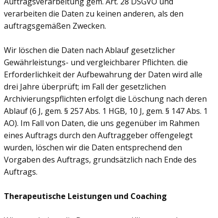
Auftragsverarbeitung gem. Art. 28 DSGVO und
verarbeiten die Daten zu keinen anderen, als den
auftragsgemäßen Zwecken.
Wir löschen die Daten nach Ablauf gesetzlicher
Gewährleistungs- und vergleichbarer Pflichten. die
Erforderlichkeit der Aufbewahrung der Daten wird alle
drei Jahre überprüft; im Fall der gesetzlichen
Archivierungspflichten erfolgt die Löschung nach deren
Ablauf (6 J, gem. § 257 Abs. 1 HGB, 10 J, gem. § 147 Abs. 1
AO). Im Fall von Daten, die uns gegenüber im Rahmen
eines Auftrags durch den Auftraggeber offengelegt
wurden, löschen wir die Daten entsprechend den
Vorgaben des Auftrags, grundsätzlich nach Ende des
Auftrags.
Therapeutische Leistungen und Coaching