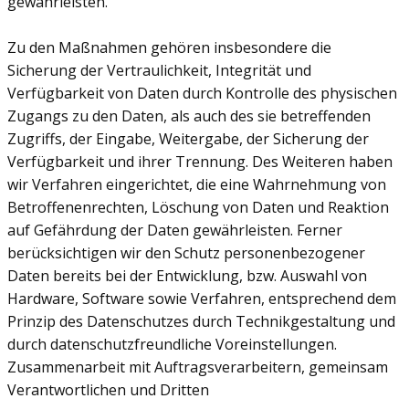
gewährleisten.
Zu den Maßnahmen gehören insbesondere die
Sicherung der Vertraulichkeit, Integrität und
Verfügbarkeit von Daten durch Kontrolle des physischen
Zugangs zu den Daten, als auch des sie betreffenden
Zugriffs, der Eingabe, Weitergabe, der Sicherung der
Verfügbarkeit und ihrer Trennung. Des Weiteren haben
wir Verfahren eingerichtet, die eine Wahrnehmung von
Betroffenenrechten, Löschung von Daten und Reaktion
auf Gefährdung der Daten gewährleisten. Ferner
berücksichtigen wir den Schutz personenbezogener
Daten bereits bei der Entwicklung, bzw. Auswahl von
Hardware, Software sowie Verfahren, entsprechend dem
Prinzip des Datenschutzes durch Technikgestaltung und
durch datenschutzfreundliche Voreinstellungen.
Zusammenarbeit mit Auftragsverarbeitern, gemeinsam
Verantwortlichen und Dritten