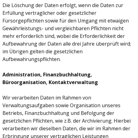
Die Löschung der Daten erfolgt, wenn die Daten zur
Erfüllung vertraglicher oder gesetzlicher
Fürsorgepflichten sowie für den Umgang mit etwaigen
Gewährleistungs- und vergleichbaren Pflichten nicht
mehr erforderlich sind, wobei die Erforderlichkeit der
Aufbewahrung der Daten alle drei Jahre überprüft wird;
im Übrigen gelten die gesetzlichen
Aufbewahrungspflichten.
Administration, Finanzbuchhaltung,
Büroorganisation, Kontaktverwaltung
Wir verarbeiten Daten im Rahmen von
Verwaltungsaufgaben sowie Organisation unseres
Betriebs, Finanzbuchhaltung und Befolgung der
gesetzlichen Pflichten, wie z.B. der Archivierung. Hierbei
verarbeiten wir dieselben Daten, die wir im Rahmen der
Erbringung unserer vertraglichen Leistungen