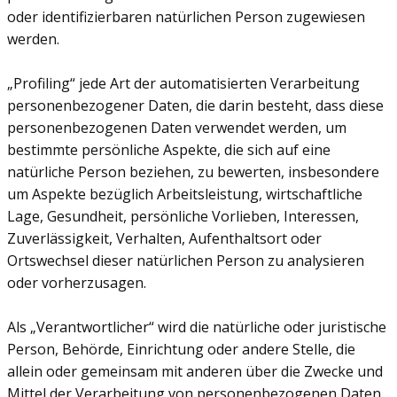
oder identifizierbaren natürlichen Person zugewiesen
werden.
„Profiling“ jede Art der automatisierten Verarbeitung
personenbezogener Daten, die darin besteht, dass diese
personenbezogenen Daten verwendet werden, um
bestimmte persönliche Aspekte, die sich auf eine
natürliche Person beziehen, zu bewerten, insbesondere
um Aspekte bezüglich Arbeitsleistung, wirtschaftliche
Lage, Gesundheit, persönliche Vorlieben, Interessen,
Zuverlässigkeit, Verhalten, Aufenthaltsort oder
Ortswechsel dieser natürlichen Person zu analysieren
oder vorherzusagen.
Als „Verantwortlicher“ wird die natürliche oder juristische
Person, Behörde, Einrichtung oder andere Stelle, die
allein oder gemeinsam mit anderen über die Zwecke und
Mittel der Verarbeitung von personenbezogenen Daten