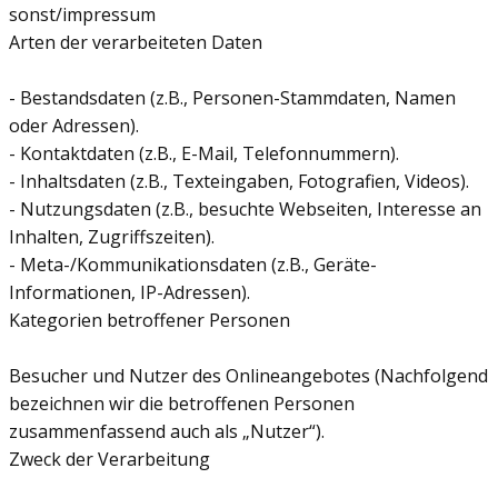
sonst/impressum
Arten der verarbeiteten Daten
- Bestandsdaten (z.B., Personen-Stammdaten, Namen
oder Adressen).
- Kontaktdaten (z.B., E-Mail, Telefonnummern).
- Inhaltsdaten (z.B., Texteingaben, Fotografien, Videos).
- Nutzungsdaten (z.B., besuchte Webseiten, Interesse an
Inhalten, Zugriffszeiten).
- Meta-/Kommunikationsdaten (z.B., Geräte-
Informationen, IP-Adressen).
Kategorien betroffener Personen
Besucher und Nutzer des Onlineangebotes (Nachfolgend
bezeichnen wir die betroffenen Personen
zusammenfassend auch als „Nutzer“).
Zweck der Verarbeitung