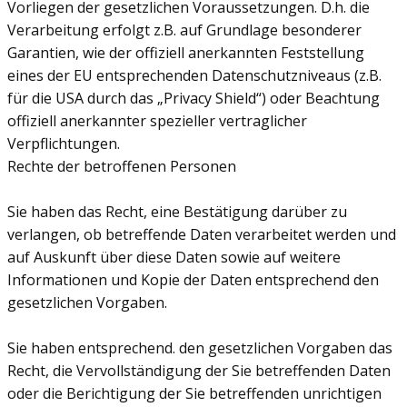
Vorliegen der gesetzlichen Voraussetzungen. D.h. die
Verarbeitung erfolgt z.B. auf Grundlage besonderer
Garantien, wie der offiziell anerkannten Feststellung
eines der EU entsprechenden Datenschutzniveaus (z.B.
für die USA durch das „Privacy Shield“) oder Beachtung
offiziell anerkannter spezieller vertraglicher
Verpflichtungen.
Rechte der betroffenen Personen
Sie haben das Recht, eine Bestätigung darüber zu
verlangen, ob betreffende Daten verarbeitet werden und
auf Auskunft über diese Daten sowie auf weitere
Informationen und Kopie der Daten entsprechend den
gesetzlichen Vorgaben.
Sie haben entsprechend. den gesetzlichen Vorgaben das
Recht, die Vervollständigung der Sie betreffenden Daten
oder die Berichtigung der Sie betreffenden unrichtigen