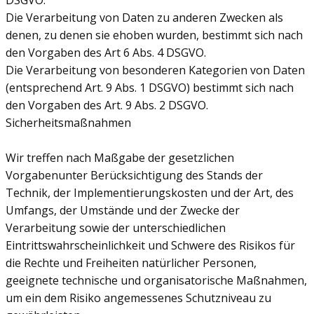
DSGVO.
Die Verarbeitung von Daten zu anderen Zwecken als
denen, zu denen sie ehoben wurden, bestimmt sich nach
den Vorgaben des Art 6 Abs. 4 DSGVO.
Die Verarbeitung von besonderen Kategorien von Daten
(entsprechend Art. 9 Abs. 1 DSGVO) bestimmt sich nach
den Vorgaben des Art. 9 Abs. 2 DSGVO.
Sicherheitsmaßnahmen
Wir treffen nach Maßgabe der gesetzlichen
Vorgabenunter Berücksichtigung des Stands der
Technik, der Implementierungskosten und der Art, des
Umfangs, der Umstände und der Zwecke der
Verarbeitung sowie der unterschiedlichen
Eintrittswahrscheinlichkeit und Schwere des Risikos für
die Rechte und Freiheiten natürlicher Personen,
geeignete technische und organisatorische Maßnahmen,
um ein dem Risiko angemessenes Schutzniveau zu