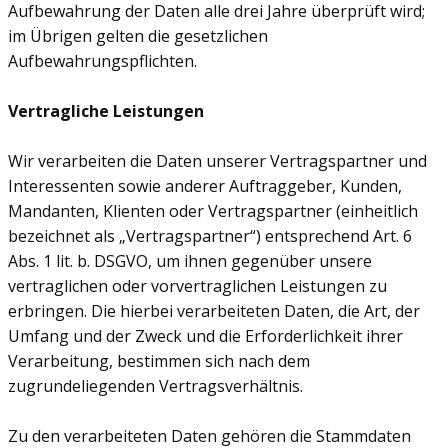
Aufbewahrung der Daten alle drei Jahre überprüft wird;
im Übrigen gelten die gesetzlichen
Aufbewahrungspflichten.
Vertragliche Leistungen
Wir verarbeiten die Daten unserer Vertragspartner und
Interessenten sowie anderer Auftraggeber, Kunden,
Mandanten, Klienten oder Vertragspartner (einheitlich
bezeichnet als „Vertragspartner“) entsprechend Art. 6
Abs. 1 lit. b. DSGVO, um ihnen gegenüber unsere
vertraglichen oder vorvertraglichen Leistungen zu
erbringen. Die hierbei verarbeiteten Daten, die Art, der
Umfang und der Zweck und die Erforderlichkeit ihrer
Verarbeitung, bestimmen sich nach dem
zugrundeliegenden Vertragsverhältnis.
Zu den verarbeiteten Daten gehören die Stammdaten