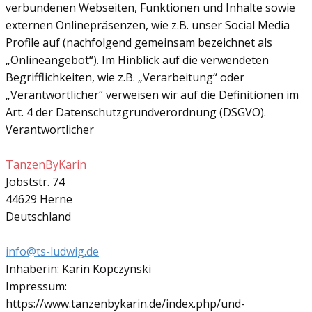
verbundenen Webseiten, Funktionen und Inhalte sowie
externen Onlinepräsenzen, wie z.B. unser Social Media
Profile auf (nachfolgend gemeinsam bezeichnet als
„Onlineangebot“). Im Hinblick auf die verwendeten
Begrifflichkeiten, wie z.B. „Verarbeitung“ oder
„Verantwortlicher“ verweisen wir auf die Definitionen im
Art. 4 der Datenschutzgrundverordnung (DSGVO).
Verantwortlicher
TanzenByKarin
Jobststr. 74
44629 Herne
Deutschland
info@ts-ludwig.de
Inhaberin: Karin Kopczynski
Impressum:
https://www.tanzenbykarin.de/index.php/und-