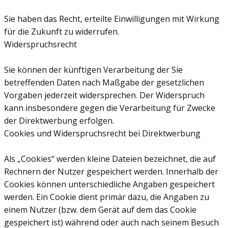
Sie haben das Recht, erteilte Einwilligungen mit Wirkung
für die Zukunft zu widerrufen.
Widerspruchsrecht
Sie können der künftigen Verarbeitung der Sie
betreffenden Daten nach Maßgabe der gesetzlichen
Vorgaben jederzeit widersprechen. Der Widerspruch
kann insbesondere gegen die Verarbeitung für Zwecke
der Direktwerbung erfolgen.
Cookies und Widerspruchsrecht bei Direktwerbung
Als „Cookies“ werden kleine Dateien bezeichnet, die auf
Rechnern der Nutzer gespeichert werden. Innerhalb der
Cookies können unterschiedliche Angaben gespeichert
werden. Ein Cookie dient primär dazu, die Angaben zu
einem Nutzer (bzw. dem Gerät auf dem das Cookie
gespeichert ist) während oder auch nach seinem Besuch