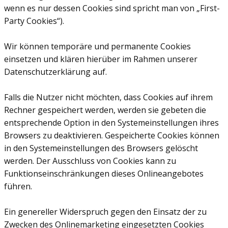
wenn es nur dessen Cookies sind spricht man von „First-
Party Cookies“).
Wir können temporäre und permanente Cookies
einsetzen und klären hierüber im Rahmen unserer
Datenschutzerklärung auf.
Falls die Nutzer nicht möchten, dass Cookies auf ihrem
Rechner gespeichert werden, werden sie gebeten die
entsprechende Option in den Systemeinstellungen ihres
Browsers zu deaktivieren. Gespeicherte Cookies können
in den Systemeinstellungen des Browsers gelöscht
werden. Der Ausschluss von Cookies kann zu
Funktionseinschränkungen dieses Onlineangebotes
führen.
Ein genereller Widerspruch gegen den Einsatz der zu
Zwecken des Onlinemarketing eingesetzten Cookies