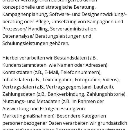
konzeptionelle und strategische Beratung,
Kampagnenplanung, Software- und Designentwicklung/-
beratung oder Pflege, Umsetzung von Kampagnen und
Prozessen/ Handling, Serveradministration,
Datenanalyse/ Beratungsleistungen und
Schulungsleistungen gehören.
Hierbei verarbeiten wir Bestandsdaten (z.B.,
Kundenstammdaten, wie Namen oder Adressen),
Kontaktdaten (z.B., E-Mail, Telefonnummern),
Inhaltsdaten (z.B., Texteingaben, Fotografien, Videos),
Vertragsdaten (z.B., Vertragsgegenstand, Laufzeit),
Zahlungsdaten (z.B., Bankverbindung, Zahlungshistorie),
Nutzungs- und Metadaten (z.B. im Rahmen der
Auswertung und Erfolgsmessung von
Marketingmaßnahmen). Besondere Kategorien
personenbezogener Daten verarbeiten wir grundsätzlich