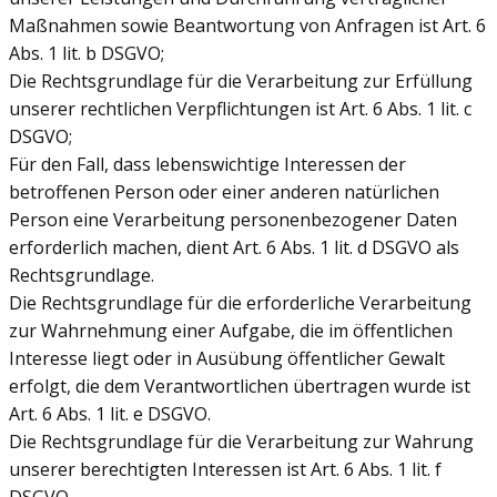
Maßnahmen sowie Beantwortung von Anfragen ist Art. 6
Abs. 1 lit. b DSGVO;
Die Rechtsgrundlage für die Verarbeitung zur Erfüllung
unserer rechtlichen Verpflichtungen ist Art. 6 Abs. 1 lit. c
DSGVO;
Für den Fall, dass lebenswichtige Interessen der
betroffenen Person oder einer anderen natürlichen
Person eine Verarbeitung personenbezogener Daten
erforderlich machen, dient Art. 6 Abs. 1 lit. d DSGVO als
Rechtsgrundlage.
Die Rechtsgrundlage für die erforderliche Verarbeitung
zur Wahrnehmung einer Aufgabe, die im öffentlichen
Interesse liegt oder in Ausübung öffentlicher Gewalt
erfolgt, die dem Verantwortlichen übertragen wurde ist
Art. 6 Abs. 1 lit. e DSGVO.
Die Rechtsgrundlage für die Verarbeitung zur Wahrung
unserer berechtigten Interessen ist Art. 6 Abs. 1 lit. f