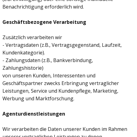
Benachrichtigung erforderlich wird.
Geschäftsbezogene Verarbeitung
Zusätzlich verarbeiten wir
- Vertragsdaten (z.B., Vertragsgegenstand, Laufzeit,
Kundenkategorie).
- Zahlungsdaten (z.B., Bankverbindung,
Zahlungshistorie)
von unseren Kunden, Interessenten und
Geschäftspartner zwecks Erbringung vertraglicher
Leistungen, Service und Kundenpflege, Marketing,
Werbung und Marktforschung.
Agenturdienstleistungen
Wir verarbeiten die Daten unserer Kunden im Rahmen
unserer vertraglichen Leistungen zu denen