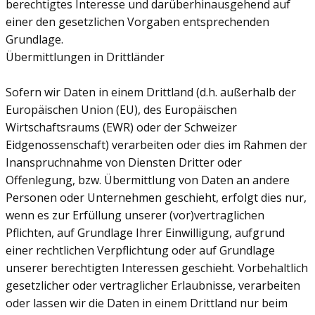
berechtigtes Interesse und darüberhinausgehend auf
einer den gesetzlichen Vorgaben entsprechenden
Grundlage.
Übermittlungen in Drittländer
Sofern wir Daten in einem Drittland (d.h. außerhalb der
Europäischen Union (EU), des Europäischen
Wirtschaftsraums (EWR) oder der Schweizer
Eidgenossenschaft) verarbeiten oder dies im Rahmen der
Inanspruchnahme von Diensten Dritter oder
Offenlegung, bzw. Übermittlung von Daten an andere
Personen oder Unternehmen geschieht, erfolgt dies nur,
wenn es zur Erfüllung unserer (vor)vertraglichen
Pflichten, auf Grundlage Ihrer Einwilligung, aufgrund
einer rechtlichen Verpflichtung oder auf Grundlage
unserer berechtigten Interessen geschieht. Vorbehaltlich
gesetzlicher oder vertraglicher Erlaubnisse, verarbeiten
oder lassen wir die Daten in einem Drittland nur beim