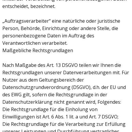
entscheidet, bezeichnet.
„Auftragsverarbeiter“ eine natürliche oder juristische
Person, Behörde, Einrichtung oder andere Stelle, die
personenbezogene Daten im Auftrag des
Verantwortlichen verarbeitet.
Maßgebliche Rechtsgrundlagen
Nach Maßgabe des Art. 13 DSGVO teilen wir Ihnen die
Rechtsgrundlagen unserer Datenverarbeitungen mit. Für
Nutzer aus dem Geltungsbereich der
Datenschutzgrundverordnung (DSGVO), d.h. der EU und
des EWG gilt, sofern die Rechtsgrundlage in der
Datenschutzerklärung nicht genannt wird, Folgendes:
Die Rechtsgrundlage für die Einholung von
Einwilligungen ist Art. 6 Abs. 1 lit. a und Art. 7 DSGVO;
Die Rechtsgrundlage für die Verarbeitung zur Erfüllung
unserer Leistungen und Durchführung vertraglicher